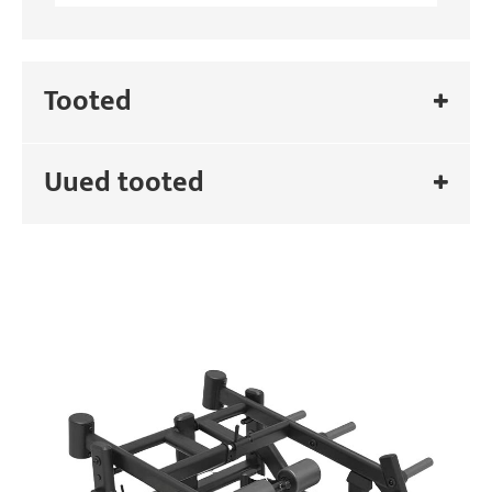
Tooted
Uued tooted